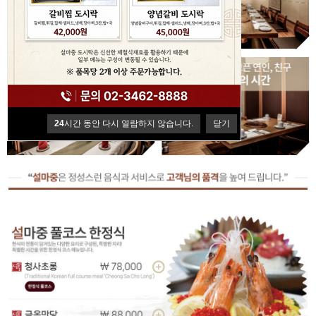
24
시간 동안 다시 열람하지 않습니다.
닫기