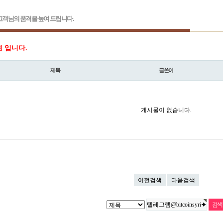
객님의 품격을 높여 드립니다.
원 입니다.
제목
글쓴이
게시물이 없습니다.
이전검색
다음검색