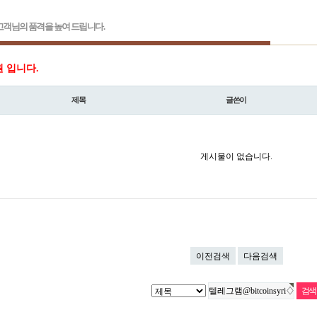
객님의 품격을 높여 드립니다.
원 입니다.
제목
글쓴이
게시물이 없습니다.
이전검색
다음검색