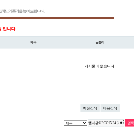
객님의 품격을 높여 드립니다.
원 입니다.
제목
글쓴이
게시물이 없습니다.
이전검색
다음검색