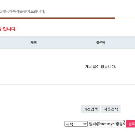
객님의 품격을 높여 드립니다.
원 입니다.
제목
글쓴이
게시물이 없습니다.
이전검색
다음검색