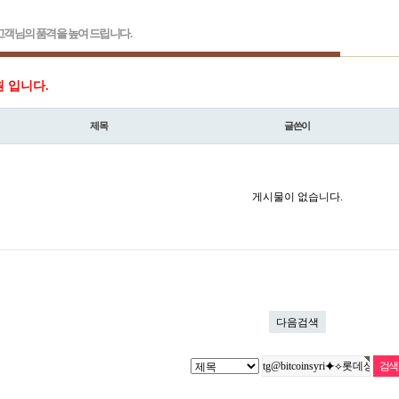
객님의 품격을 높여 드립니다.
원 입니다.
제목
글쓴이
게시물이 없습니다.
다음검색