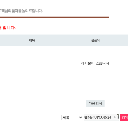
객님의 품격을 높여 드립니다.
원 입니다.
제목
글쓴이
게시물이 없습니다.
다음검색