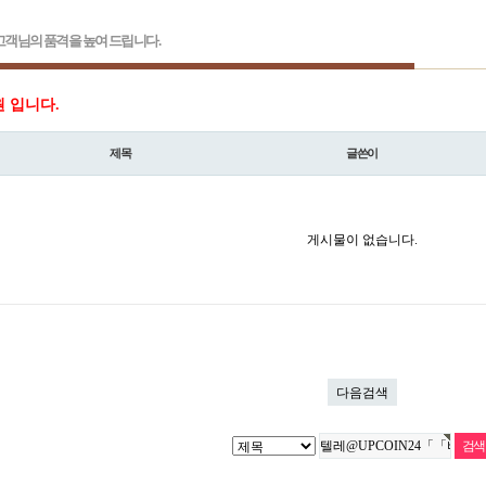
객님의 품격을 높여 드립니다.
원 입니다.
제목
글쓴이
게시물이 없습니다.
다음검색