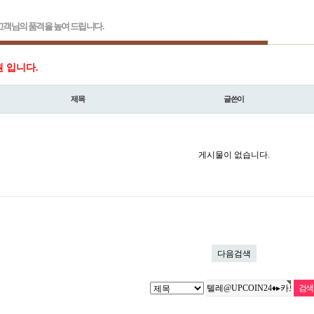
객님의 품격을 높여 드립니다.
원 입니다.
제목
글쓴이
게시물이 없습니다.
다음검색