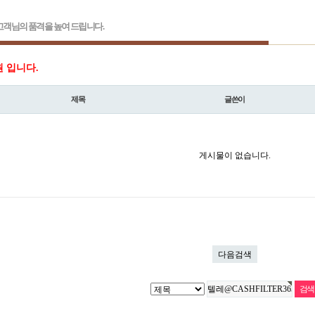
객님의 품격을 높여 드립니다.
원 입니다.
제목
글쓴이
게시물이 없습니다.
다음검색