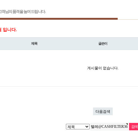
객님의 품격을 높여 드립니다.
원 입니다.
제목
글쓴이
게시물이 없습니다.
다음검색