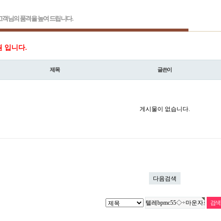
객님의 품격을 높여 드립니다.
원 입니다.
제목
글쓴이
게시물이 없습니다.
다음검색