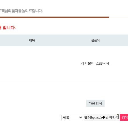
객님의 품격을 높여 드립니다.
원 입니다.
제목
글쓴이
게시물이 없습니다.
다음검색