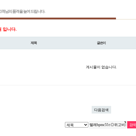
객님의 품격을 높여 드립니다.
원 입니다.
제목
글쓴이
게시물이 없습니다.
다음검색