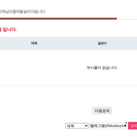
객님의 품격을 높여 드립니다.
원 입니다.
제목
글쓴이
게시물이 없습니다.
다음검색